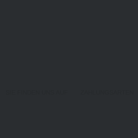
SIE FINDEN UNS AUF
ZAHLUNGSARTEN