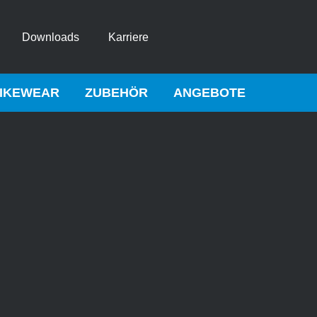
Downloads
Karriere
IKEWEAR
ZUBEHÖR
ANGEBOTE