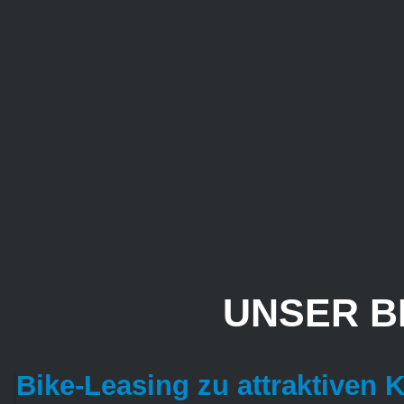
UNSER B
Bike-Leasing zu attraktiven 