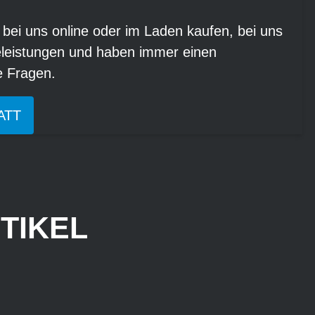
 bei uns online oder im Laden kaufen, bei uns
eleistungen und haben immer einen
re Fragen.
ATT
TIKEL