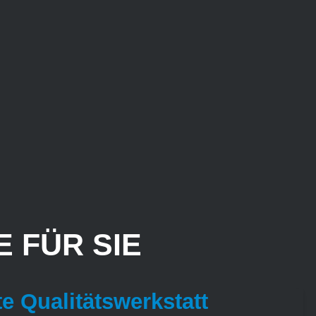
 FÜR SIE
te Qualitätswerkstatt