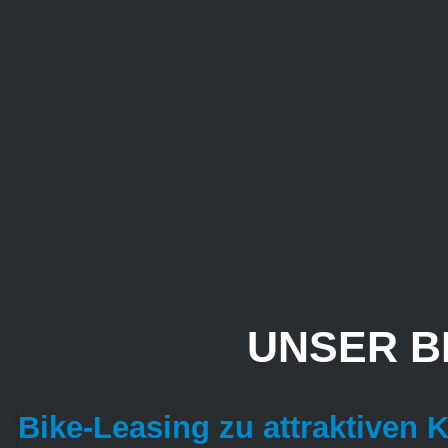
UNSER B
Bike-Leasing zu attraktiven 