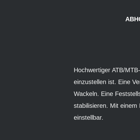
ABH
Hochwertiger ATB/MTB-V
einzustellen ist. Eine
Wackeln. Eine Feststell
stabilisieren. Mit einem
einstellbar.