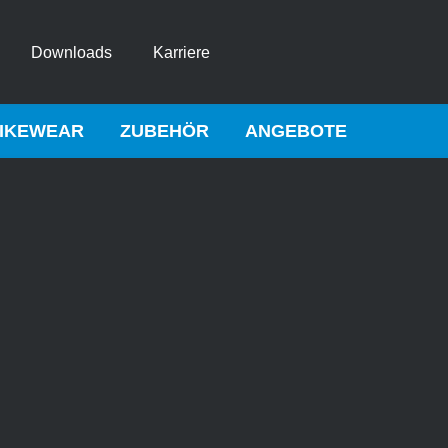
Downloads
Karriere
IKEWEAR
ZUBEHÖR
ANGEBOTE