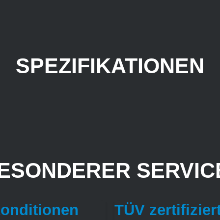
SPEZIFIKATIONEN
ESONDERER SERVICE
Konditionen
TÜV zertifizier