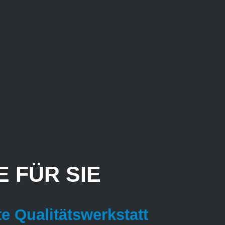
 FÜR SIE
te Qualitätswerkstatt