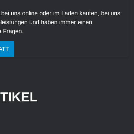
 bei uns online oder im Laden kaufen, bei uns
eleistungen und haben immer einen
re Fragen.
ATT
TIKEL