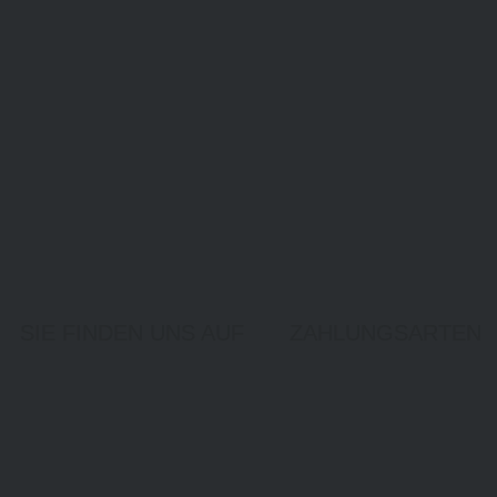
SIE FINDEN UNS AUF
ZAHLUNGSARTEN