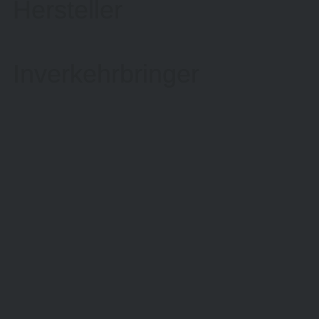
Hersteller
Inverkehrbringer