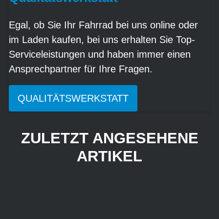
Egal, ob Sie Ihr Fahrrad bei uns online oder
im Laden kaufen, bei uns erhalten Sie Top-
Serviceleistungen und haben immer einen
Ansprechpartner für Ihre Fragen.
QUALITÄTSWERKSTATT
ZULETZT ANGESEHENE
ARTIKEL