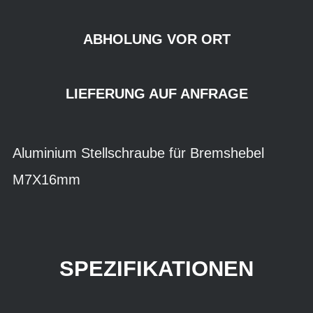
ABHOLUNG VOR ORT
LIEFERUNG AUF ANFRAGE
Aluminium Stellschraube für Bremshebel
M7X16mm
SPEZIFIKATIONEN