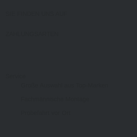
SIE FINDEN UNS AUF
ZAHLUNGSARTEN
Service
Große Auswahl aus Top-Marken
Fachmännische Montage
Probefahrt vor Ort