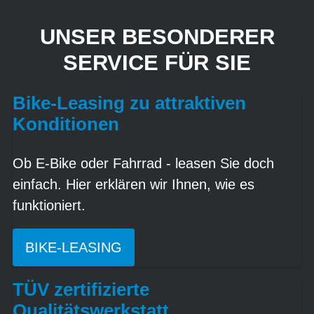
UNSER BESONDERER
SERVICE FÜR SIE
Bike-Leasing zu attraktiven
Konditionen
Ob E-Bike oder Fahrrad - leasen Sie doch
einfach. Hier erklären wir Ihnen, wie es
funktioniert.
BIKE-LEASING
TÜV zertifizierte
Qualitätswerkstatt