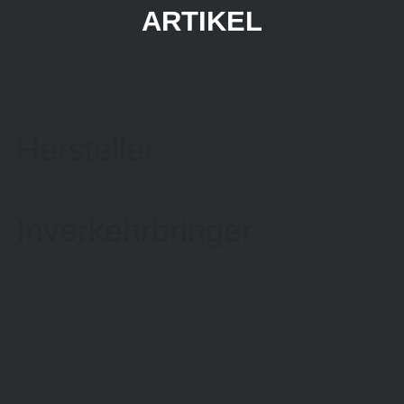
ARTIKEL
Hersteller
Inverkehrbringer