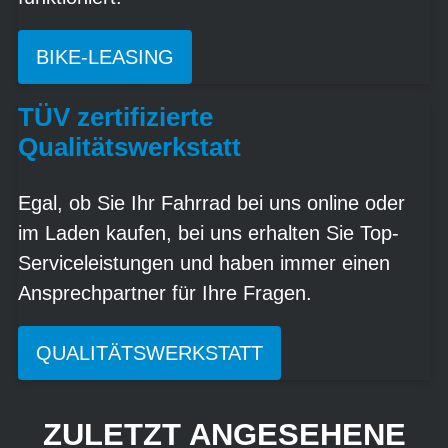
BIKE-LEASING
TÜV zertifizierte
Qualitätswerkstatt
Egal, ob Sie Ihr Fahrrad bei uns online oder
im Laden kaufen, bei uns erhalten Sie Top-
Serviceleistungen und haben immer einen
Ansprechpartner für Ihre Fragen.
QUALITÄTSWERKSTATT
ZULETZT ANGESEHENE