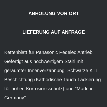
ABHOLUNG VOR ORT
LIEFERUNG AUF ANFRAGE
Kettenblatt für Panasonic Pedelec Antrieb.
Gefertigt aus hochwertigem Stahl mit
geräumter Innenverzahnung. Schwarze KTL-
Beschichtung (Kathodische Tauch-Lackierung
für hohen Korrosionsschutz) und ”Made in
Germany”.