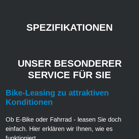
SPEZIFIKATIONEN
UNSER BESONDERER
SERVICE FÜR SIE
Bike-Leasing zu attraktiven
Konditionen
Ob E-Bike oder Fahrrad - leasen Sie doch
einfach. Hier erklären wir Ihnen, wie es
funktioniert.