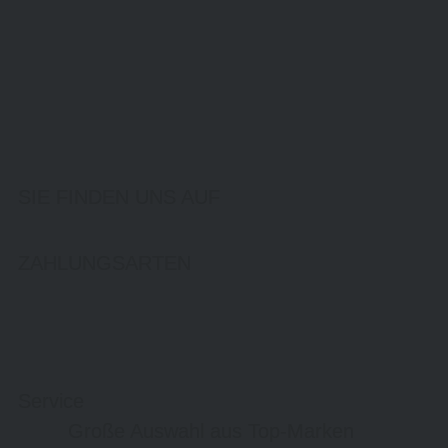
SIE FINDEN UNS AUF
ZAHLUNGSARTEN
Service
Große Auswahl aus Top-Marken