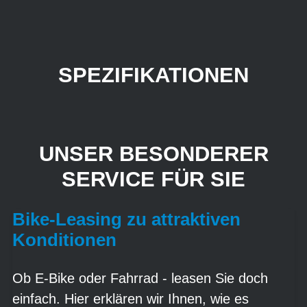
SPEZIFIKATIONEN
UNSER BESONDERER
SERVICE FÜR SIE
Bike-Leasing zu attraktiven
Konditionen
Ob E-Bike oder Fahrrad - leasen Sie doch
einfach. Hier erklären wir Ihnen, wie es