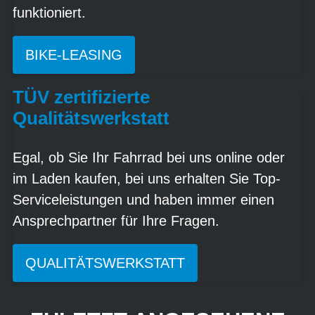
funktioniert.
BIKE-LEASING
TÜV zertifizierte
Qualitätswerkstatt
Egal, ob Sie Ihr Fahrrad bei uns online oder
im Laden kaufen, bei uns erhalten Sie Top-
Serviceleistungen und haben immer einen
Ansprechpartner für Ihre Fragen.
QUALITÄTSWERKSTATT