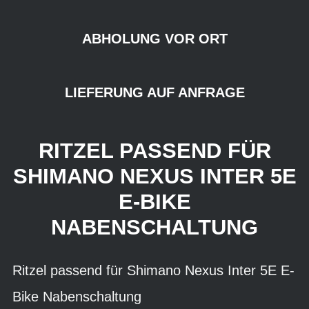
ABHOLUNG VOR ORT
LIEFERUNG AUF ANFRAGE
RITZEL PASSEND FÜR
SHIMANO NEXUS INTER 5E
E-BIKE
NABENSCHALTUNG
Ritzel passend für Shimano Nexus Inter 5E E-
Bike Nabenschaltung