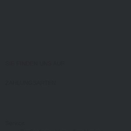
SIE FINDEN UNS AUF
ZAHLUNGSARTEN
Service