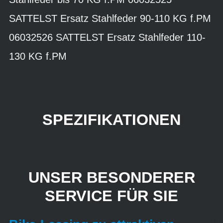
SATTELST Ersatz Stahlfeder 90-110 KG f.PM
06032526 SATTELST Ersatz Stahlfeder 110-
130 KG f.PM
SPEZIFIKATIONEN
UNSER BESONDERER
SERVICE FÜR SIE