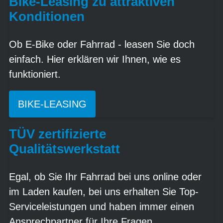
Bike-Leasing zu attraktiven
Konditionen
Ob E-Bike oder Fahrrad - leasen Sie doch
einfach. Hier erklären wir Ihnen, wie es
funktioniert.
BIKE-LEASING
TÜV zertifizierte
Qualitätswerkstatt
Egal, ob Sie Ihr Fahrrad bei uns online oder
im Laden kaufen, bei uns erhalten Sie Top-
Serviceleistungen und haben immer einen
Ansprechpartner für Ihre Fragen.