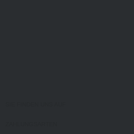
SIE FINDEN UNS AUF
ZAHLUNGSARTEN