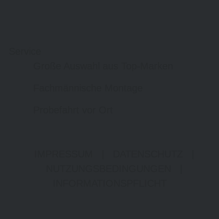
Service
Große Auswahl aus Top-Marken
Fachmännische Montage
Probefahrt vor Ort
IMPRESSUM
|
DATENSCHUTZ
|
NUTZUNGSBEDINGUNGEN
|
INFORMATIONSPFLICHT