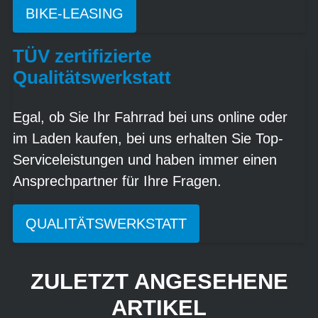
BIKE-LEASING
TÜV zertifizierte
Qualitätswerkstatt
Egal, ob Sie Ihr Fahrrad bei uns online oder
im Laden kaufen, bei uns erhalten Sie Top-
Serviceleistungen und haben immer einen
Ansprechpartner für Ihre Fragen.
QUALITÄTSWERKSTATT
ZULETZT ANGESEHENE
ARTIKEL