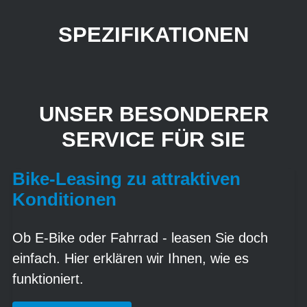
SPEZIFIKATIONEN
UNSER BESONDERER
SERVICE FÜR SIE
Bike-Leasing zu attraktiven
Konditionen
Ob E-Bike oder Fahrrad - leasen Sie doch
einfach. Hier erklären wir Ihnen, wie es
funktioniert.