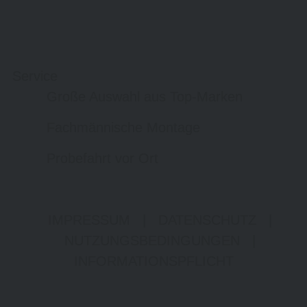
Service
Große Auswahl aus Top-Marken
Fachmännische Montage
Probefahrt vor Ort
IMPRESSUM
|
DATENSCHUTZ
|
NUTZUNGSBEDINGUNGEN
|
INFORMATIONSPFLICHT