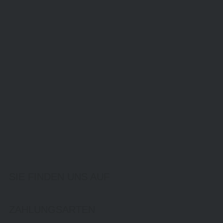
SIE FINDEN UNS AUF
ZAHLUNGSARTEN