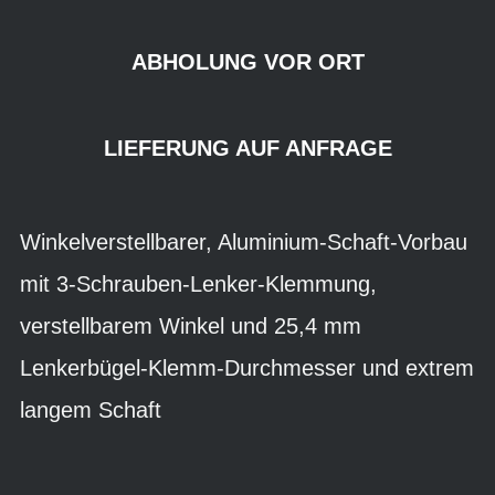
ABHOLUNG VOR ORT
LIEFERUNG AUF ANFRAGE
Winkelverstellbarer, Aluminium-Schaft-Vorbau
mit 3-Schrauben-Lenker-Klemmung,
verstellbarem Winkel und 25,4 mm
Lenkerbügel-Klemm-Durchmesser und extrem
langem Schaft