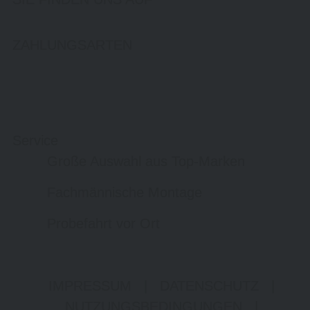
ZAHLUNGSARTEN
Service
Große Auswahl aus Top-Marken
Fachmännische Montage
Probefahrt vor Ort
IMPRESSUM
|
DATENSCHUTZ
|
NUTZUNGSBEDINGUNGEN
|