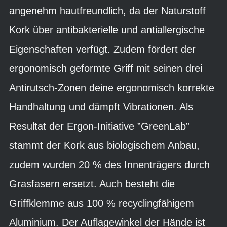
angenehm hautfreundlich, da der Naturstoff
Kork über antibakterielle und antiallergische
Eigenschaften verfügt. Zudem fördert der
ergonomisch geformte Griff mit seinen drei
Antirutsch-Zonen deine ergonomisch korrekte
Handhaltung und dämpft Vibrationen. Als
Resultat der Ergon-Initiative ”GreenLab”
stammt der Kork aus biologischem Anbau,
zudem wurden 20 % des Innenträgers durch
Grasfasern ersetzt. Auch besteht die
Griffklemme aus 100 % recyclingfähigem
Aluminium. Der Auflagewinkel der Hände ist