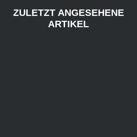
ZULETZT ANGESEHENE
ARTIKEL