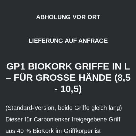
ABHOLUNG VOR ORT
LIEFERUNG AUF ANFRAGE
GP1 BIOKORK GRIFFE IN L
– FÜR GROSSE HÄNDE (8,5 -
10,5)
(Standard-Version, beide Griffe gleich lang)
Dieser für Carbonlenker freigegebene Griff
aus 40 % BioKork im Griffkörper ist