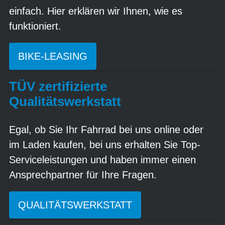
einfach. Hier erklären wir Ihnen, wie es
funktioniert.
BIKE-LEASING
TÜV zertifizierte
Qualitätswerkstatt
Egal, ob Sie Ihr Fahrrad bei uns online oder
im Laden kaufen, bei uns erhalten Sie Top-
Serviceleistungen und haben immer einen
Ansprechpartner für Ihre Fragen.
QUALITÄTSWERKSTATT