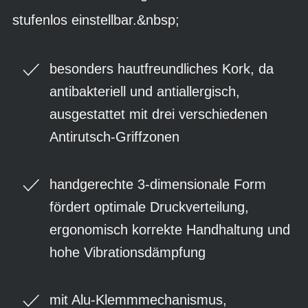
stufenlos einstellbar.&nbsp;
besonders hautfreundliches Kork, da
antibakteriell und antiallergisch,
ausgestattet mit drei verschiedenen
Antirutsch-Griffzonen
handgerechte 3-dimensionale Form
fördert optimale Druckverteilung,
ergonomisch korrekte Handhaltung und
hohe Vibrationsdämpfung
mit Alu-Klemmmechanismus,