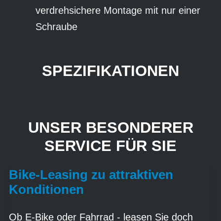
verdrehsichere Montage mit nur einer
Schraube
SPEZIFIKATIONEN
UNSER BESONDERER
SERVICE FÜR SIE
Bike-Leasing zu attraktiven
Konditionen
Ob E-Bike oder Fahrrad - leasen Sie doch