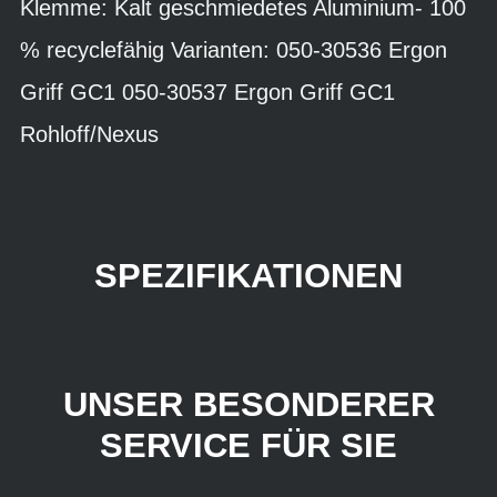
Klemme: Kalt geschmiedetes Aluminium- 100
% recyclefähig Varianten: 050-30536 Ergon
Griff GC1 050-30537 Ergon Griff GC1
Rohloff/Nexus
SPEZIFIKATIONEN
UNSER BESONDERER
SERVICE FÜR SIE