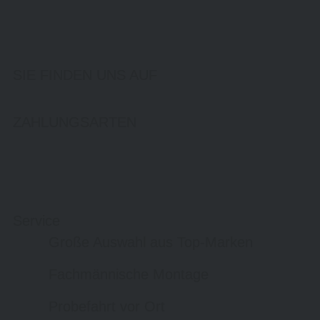
SIE FINDEN UNS AUF
ZAHLUNGSARTEN
Service
Große Auswahl aus Top-Marken
Fachmännische Montage
Probefahrt vor Ort