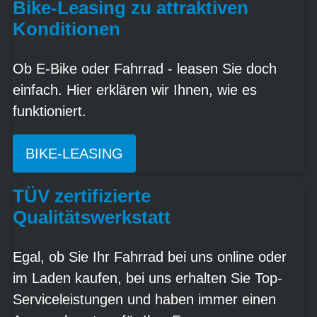
Bike-Leasing zu attraktiven
Konditionen
Ob E-Bike oder Fahrrad - leasen Sie doch
einfach. Hier erklären wir Ihnen, wie es
funktioniert.
BIKE-LEASING
TÜV zertifizierte
Qualitätswerkstatt
Egal, ob Sie Ihr Fahrrad bei uns online oder
im Laden kaufen, bei uns erhalten Sie Top-
Serviceleistungen und haben immer einen