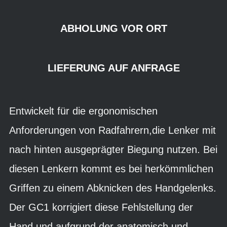
ABHOLUNG VOR ORT
LIEFERUNG AUF ANFRAGE
Entwickelt für die ergonomischen
Anforderungen von Radfahrern,die Lenker mit
nach hinten ausgeprägter Biegung nutzen. Bei
diesen Lenkern kommt es bei herkömmlichen
Griffen zu einem Abknicken des Handgelenks.
Der GC1 korrigiert diese Fehlstellung der
Hand und aufgrund der anatomisch und