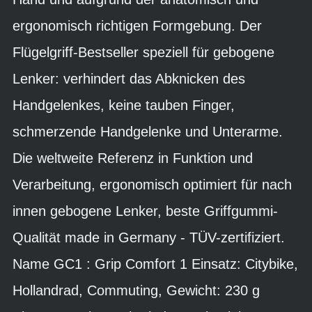
ergonomisch richtigen Formgebung. Der
Flügelgriff-Bestseller speziell für gebogene
Lenker: verhindert das Abknicken des
Handgelenkes, keine tauben Finger,
schmerzende Handgelenke und Unterarme.
Die weltweite Referenz in Funktion und
Verarbeitung, ergonomisch optimiert für nach
innen gebogene Lenker, beste Griffgummi-
Qualität made in Germany - TÜV-zertifiziert.
Name GC1 : Grip Comfort 1 Einsatz: Citybike,
Hollandrad, Commuting, Gewicht: 230 g