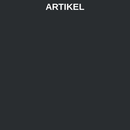
ARTIKEL