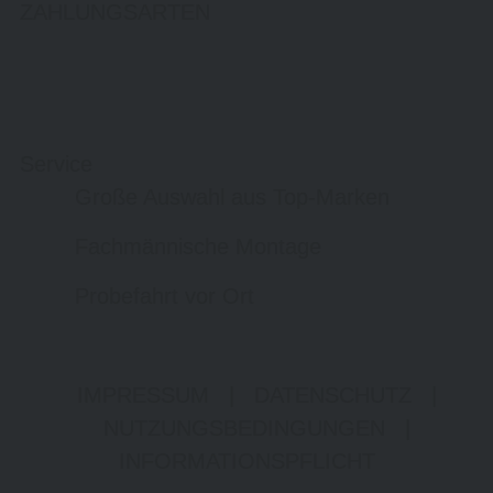
ZAHLUNGSARTEN
Service
Große Auswahl aus Top-Marken
Fachmännische Montage
Probefahrt vor Ort
IMPRESSUM
|
DATENSCHUTZ
|
NUTZUNGSBEDINGUNGEN
|
INFORMATIONSPFLICHT