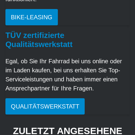
BIKE-LEASING
TÜV zertifizierte
Qualitätswerkstatt
Egal, ob Sie Ihr Fahrrad bei uns online oder
im Laden kaufen, bei uns erhalten Sie Top-
Serviceleistungen und haben immer einen
Ansprechpartner für Ihre Fragen.
QUALITÄTSWERKSTATT
ZULETZT ANGESEHENE