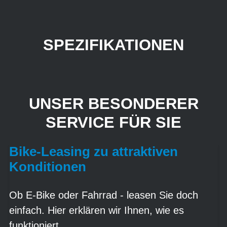
SPEZIFIKATIONEN
UNSER BESONDERER
SERVICE FÜR SIE
Bike-Leasing zu attraktiven
Konditionen
Ob E-Bike oder Fahrrad - leasen Sie doch
einfach. Hier erklären wir Ihnen, wie es
funktioniert.