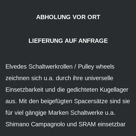
ABHOLUNG VOR ORT
LIEFERUNG AUF ANFRAGE
Elvedes Schaltwerkrollen / Pulley wheels
zeichnen sich u.a. durch ihre universelle
Einsetzbarkeit und die gedichteten Kugellager
aus. Mit den beigefügten Spacersätze sind sie
für viel gängige Marken Schaltwerke u.a.
Shimano Campagnolo und SRAM einsetzbar