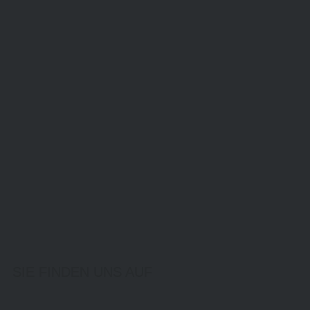
SIE FINDEN UNS AUF