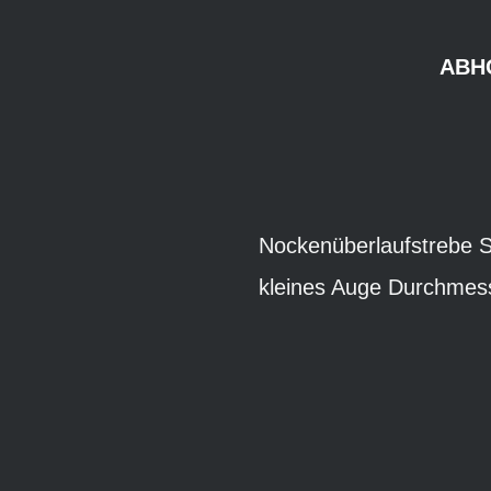
ABH
Nockenüberlaufstrebe S
kleines Auge Durchmes