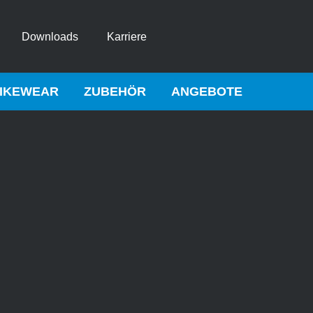
Downloads
Karriere
IKEWEAR
ZUBEHÖR
ANGEBOTE