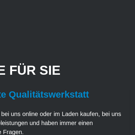
 FÜR SIE
te Qualitätswerkstatt
 bei uns online oder im Laden kaufen, bei uns
eleistungen und haben immer einen
re Fragen.