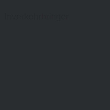
Inverkehrbringer