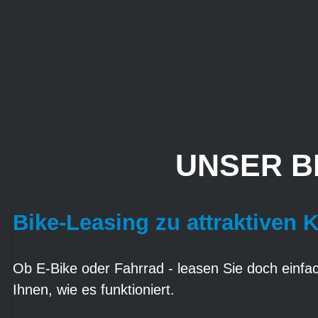
UNSER B
Bike-Leasing zu attraktiven 
Ob E-Bike oder Fahrrad - leasen Sie doch einfach
Ihnen, wie es funktioniert.