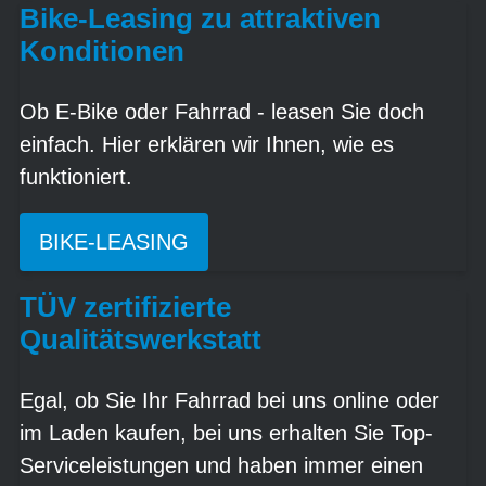
Bike-Leasing zu attraktiven
Konditionen
Ob E-Bike oder Fahrrad - leasen Sie doch
einfach. Hier erklären wir Ihnen, wie es
funktioniert.
BIKE-LEASING
TÜV zertifizierte
Qualitätswerkstatt
Egal, ob Sie Ihr Fahrrad bei uns online oder
im Laden kaufen, bei uns erhalten Sie Top-
Serviceleistungen und haben immer einen