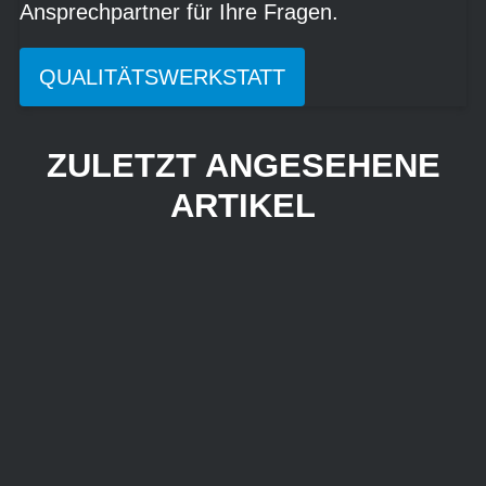
Ansprechpartner für Ihre Fragen.
QUALITÄTSWERKSTATT
ZULETZT ANGESEHENE
ARTIKEL