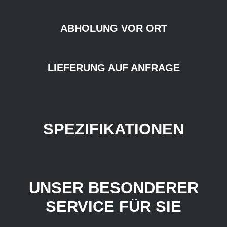
ABHOLUNG VOR ORT
LIEFERUNG AUF ANFRAGE
SPEZIFIKATIONEN
UNSER BESONDERER
SERVICE FÜR SIE