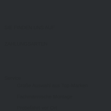
SIE FINDEN UNS AUF
ZAHLUNGSARTEN
Service
Große Auswahl aus Top-Marken
Fachmännische Montage
Probefahrt vor Ort