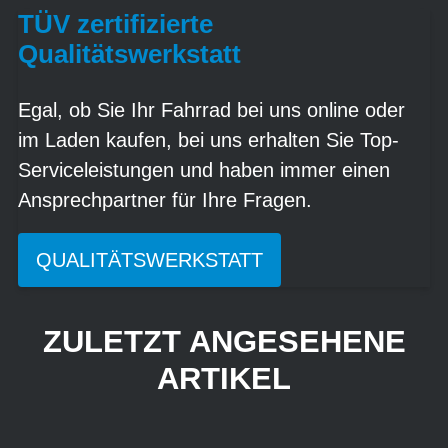
TÜV zertifizierte
Qualitätswerkstatt
Egal, ob Sie Ihr Fahrrad bei uns online oder
im Laden kaufen, bei uns erhalten Sie Top-
Serviceleistungen und haben immer einen
Ansprechpartner für Ihre Fragen.
QUALITÄTSWERKSTATT
ZULETZT ANGESEHENE
ARTIKEL