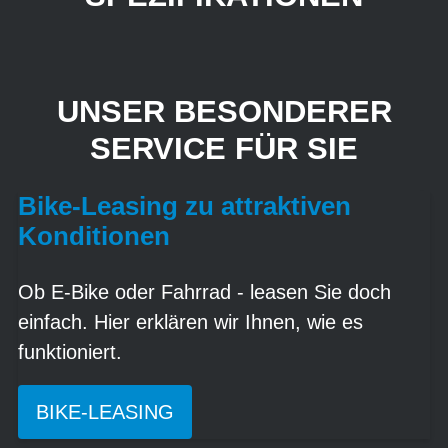
UNSER BESONDERER
SERVICE FÜR SIE
Bike-Leasing zu attraktiven
Konditionen
Ob E-Bike oder Fahrrad - leasen Sie doch
einfach. Hier erklären wir Ihnen, wie es
funktioniert.
BIKE-LEASING