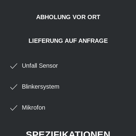
ABHOLUNG VOR ORT
LIEFERUNG AUF ANFRAGE
Unfall Sensor
Blinkersystem
Mikrofon
SPEZIFIKATIONEN