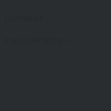
Hersteller
Inverkehrbringer