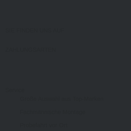
SIE FINDEN UNS AUF
ZAHLUNGSARTEN
Service
Große Auswahl aus Top-Marken
Fachmännische Montage
Probefahrt vor Ort