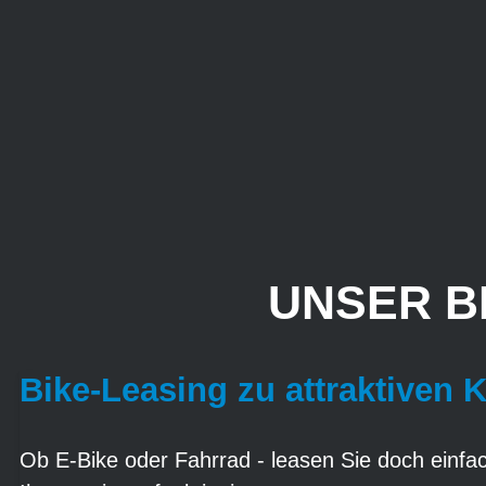
UNSER B
Bike-Leasing zu attraktiven 
Ob E-Bike oder Fahrrad - leasen Sie doch einfach