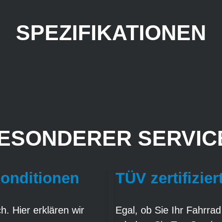
SPEZIFIKATIONEN
ESONDERER SERVICE
Konditionen
TÜV zertifizier
. Hier erklären wir
Egal, ob Sie Ihr Fahrrad