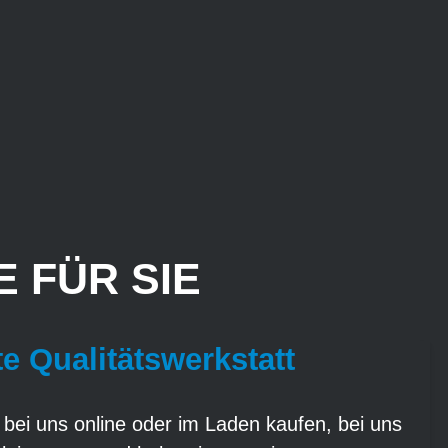
 FÜR SIE
te Qualitätswerkstatt
 bei uns online oder im Laden kaufen, bei uns