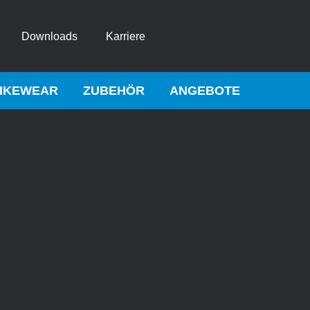
Downloads
Karriere
IKEWEAR
ZUBEHÖR
ANGEBOTE