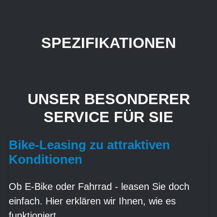
SPEZIFIKATIONEN
UNSER BESONDERER
SERVICE FÜR SIE
Bike-Leasing zu attraktiven
Konditionen
Ob E-Bike oder Fahrrad - leasen Sie doch
einfach. Hier erklären wir Ihnen, wie es
funktioniert.