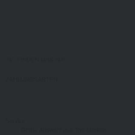
SIE FINDEN UNS AUF
ZAHLUNGSARTEN
Service
Große Auswahl aus Top-Marken