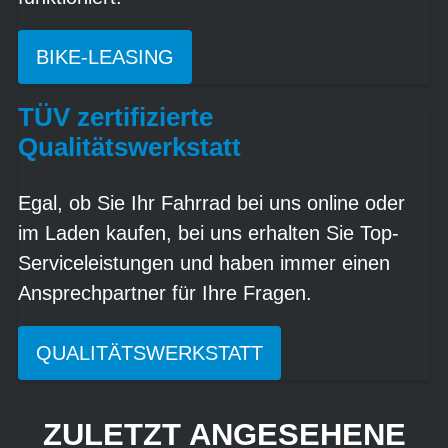
BIKE-LEASING
TÜV zertifizierte
Qualitätswerkstatt
Egal, ob Sie Ihr Fahrrad bei uns online oder
im Laden kaufen, bei uns erhalten Sie Top-
Serviceleistungen und haben immer einen
Ansprechpartner für Ihre Fragen.
QUALITÄTSWERKSTATT
ZULETZT ANGESEHENE