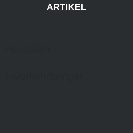
ARTIKEL
Hersteller
Inverkehrbringer