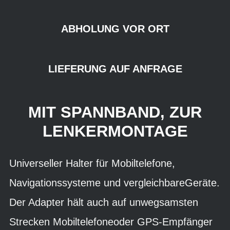
ABHOLUNG VOR ORT
LIEFERUNG AUF ANFRAGE
MIT SPANNBAND, ZUR
LENKERMONTAGE
Universeller Halter für Mobiltelefone,
Navigationssysteme und vergleichbareGeräte.
Der Adapter hält auch auf unwegsamsten
Strecken Mobiltelefoneoder GPS-Empfänger