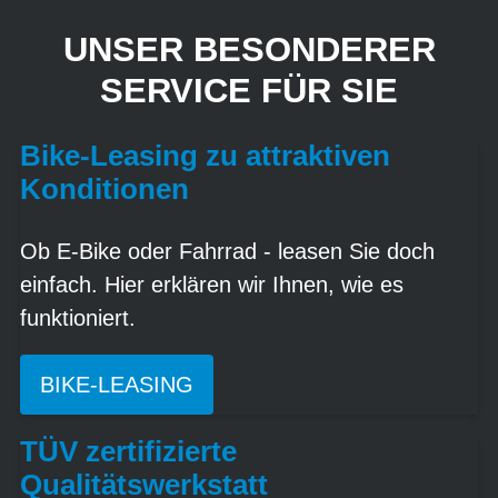
UNSER BESONDERER
SERVICE FÜR SIE
Bike-Leasing zu attraktiven
Konditionen
Ob E-Bike oder Fahrrad - leasen Sie doch
einfach. Hier erklären wir Ihnen, wie es
funktioniert.
BIKE-LEASING
TÜV zertifizierte
Qualitätswerkstatt