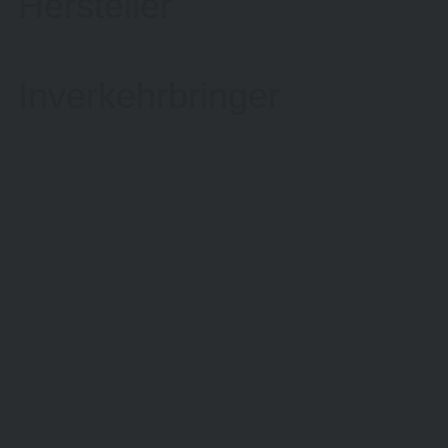
Hersteller
Inverkehrbringer