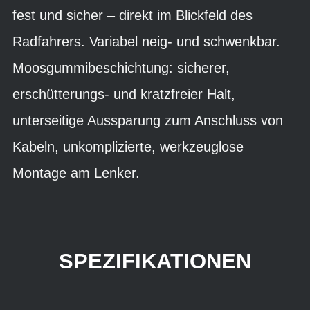
fest und sicher – direkt im Blickfeld des
Radfahrers. Variabel neig- und schwenkbar.
Moosgummibeschichtung: sicherer,
erschütterungs- und kratzfreier Halt,
unterseitige Aussparung zum Anschluss von
Kabeln, unkomplizierte, werkzeuglose
Montage am Lenker.
SPEZIFIKATIONEN