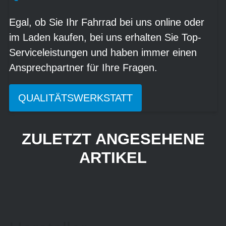
Egal, ob Sie Ihr Fahrrad bei uns online oder
im Laden kaufen, bei uns erhalten Sie Top-
Serviceleistungen und haben immer einen
Ansprechpartner für Ihre Fragen.
QUALITÄTSWERKSTATT
ZULETZT ANGESEHENE
ARTIKEL