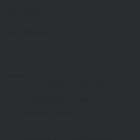
SIE FINDEN UNS AUF
ZAHLUNGSARTEN
Service
Große Auswahl aus Top-Marken
Fachmännische Montage
Probefahrt vor Ort