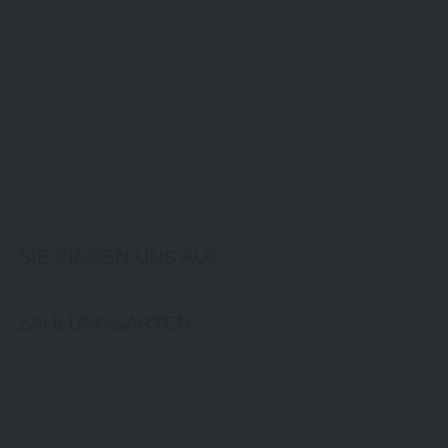
SIE FINDEN UNS AUF
ZAHLUNGSARTEN