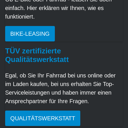
einfach. Hier erklären wir Ihnen, wie es
funktioniert.
BIKE-LEASING
TÜV zertifizierte
Qualitätswerkstatt
Egal, ob Sie Ihr Fahrrad bei uns online oder
im Laden kaufen, bei uns erhalten Sie Top-
Serviceleistungen und haben immer einen
Ansprechpartner für Ihre Fragen.
QUALITÄTSWERKSTATT