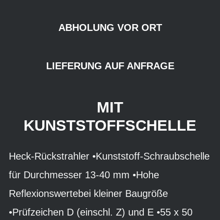
ABHOLUNG VOR ORT
LIEFERUNG AUF ANFRAGE
MIT
KUNSTSTOFFSCHELLE
Heck-Rückstrahler •Kunststoff-Schraubschelle
für Durchmesser 13-40 mm •Hohe
Reflexionswertebei kleiner Baugröße
•Prüfzeichen D (einschl. Z) und E •55 x 50