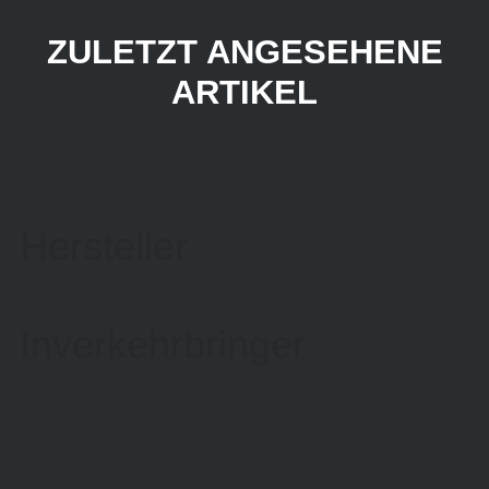
ZULETZT ANGESEHENE
ARTIKEL
Hersteller
Inverkehrbringer