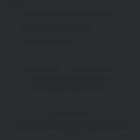
Service
Große Auswahl aus Top-Marken
Fachmännische Montage
Probefahrt vor Ort
IMPRESSUM
|
DATENSCHUTZ
|
NUTZUNGSBEDINGUNGEN
|
INFORMATIONSPFLICHT
Weitere Hinweise
Irrtümer, Tippfehler und technische Änderungen
vorbehalten. Farbabweichungen möglich. Stand: Mai
2025