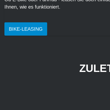
Ihnen, wie es funktioniert.
BIKE-LEASING
ZULE