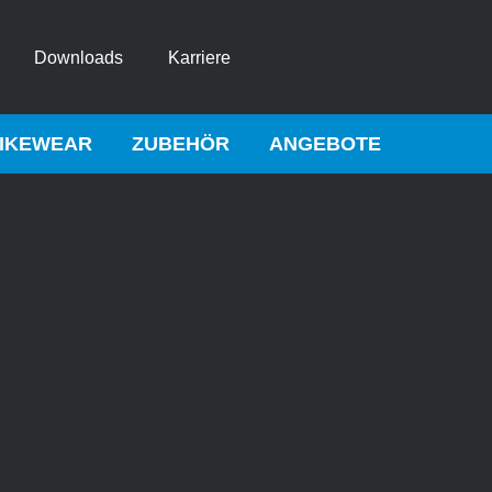
Downloads
Karriere
IKEWEAR
ZUBEHÖR
ANGEBOTE