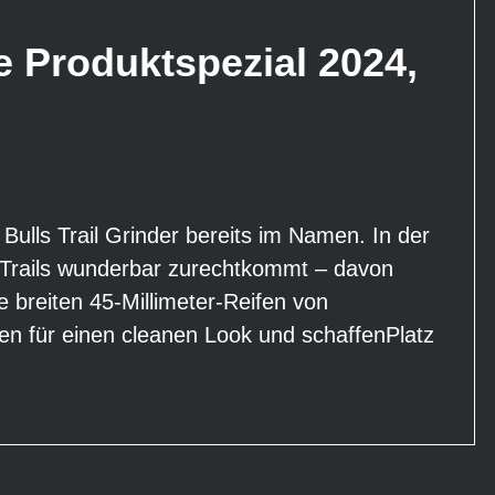
Produktspezial 2024,
 Bulls Trail Grinder bereits im Namen. In der
t Trails wunderbar zurechtkommt – davon
breiten 45-Millimeter-Reifen von
n für einen cleanen Look und schaffenPlatz