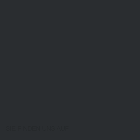
SIE FINDEN UNS AUF