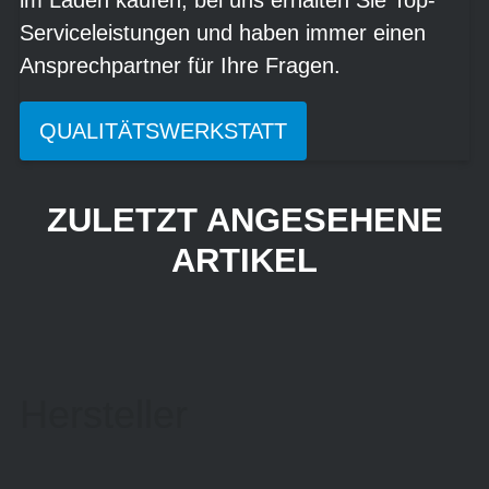
Serviceleistungen und haben immer einen
Ansprechpartner für Ihre Fragen.
QUALITÄTSWERKSTATT
ZULETZT ANGESEHENE
ARTIKEL
Hersteller