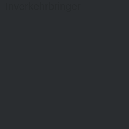
Inverkehrbringer