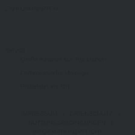
ZAHLUNGSARTEN
Service
Große Auswahl aus Top-Marken
Fachmännische Montage
Probefahrt vor Ort
IMPRESSUM
|
DATENSCHUTZ
|
NUTZUNGSBEDINGUNGEN
|
INFORMATIONSPFLICHT