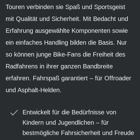
Touren verbinden sie Spaß und Sportsgeist
mit Qualität und Sicherheit. Mit Bedacht und
Erfahrung ausgewählte Komponenten sowie
ein einfaches Handling bilden die Basis. Nur
so können junge Bike-Fans die Freiheit des
Radfahrens in ihrer ganzen Bandbreite
erfahren. Fahrspaß garantiert – für Offroader
und Asphalt-Helden.
Entwickelt für die Bedürfnisse von
Kindern und Jugendlichen – für
bestmögliche Fahrsicherheit und Freude