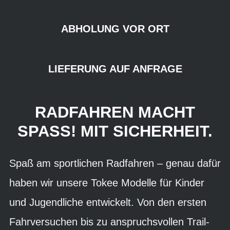
ABHOLUNG VOR ORT
LIEFERUNG AUF ANFRAGE
RADFAHREN MACHT
SPASS! MIT SICHERHEIT.
Spaß am sportlichen Radfahren – genau dafür
haben wir unsere Tokee Modelle für Kinder
und Jugendliche entwickelt. Von den ersten
Fahrversuchen bis zu anspruchsvollen Trail-