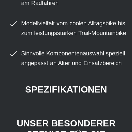
am Radfahren
Modellvielfalt vom coolen Alltagsbike bis
zum leistungsstarken Trail-Mountainbike
Sinnvolle Komponentenauswahl speziell
angepasst an Alter und Einsatzbereich
SPEZIFIKATIONEN
UNSER BESONDERER