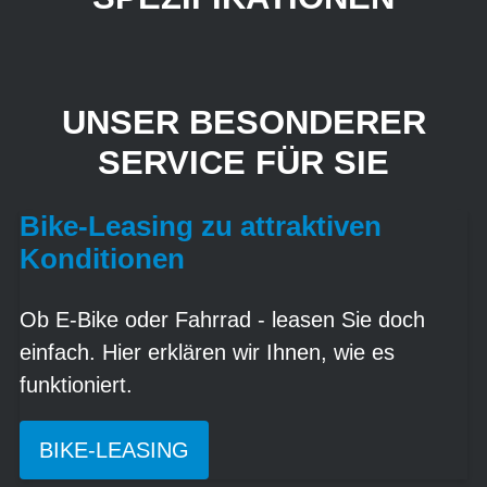
UNSER BESONDERER
SERVICE FÜR SIE
Bike-Leasing zu attraktiven
Konditionen
Ob E-Bike oder Fahrrad - leasen Sie doch
einfach. Hier erklären wir Ihnen, wie es
funktioniert.
BIKE-LEASING