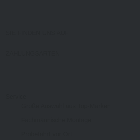
SIE FINDEN UNS AUF
ZAHLUNGSARTEN
Service
Große Auswahl aus Top-Marken
Fachmännische Montage
Probefahrt vor Ort