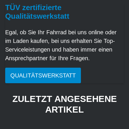
TÜV zertifizierte
Qualitätswerkstatt
Egal, ob Sie Ihr Fahrrad bei uns online oder
im Laden kaufen, bei uns erhalten Sie Top-
Serviceleistungen und haben immer einen
Ansprechpartner für Ihre Fragen.
QUALITÄTSWERKSTATT
ZULETZT ANGESEHENE
ARTIKEL