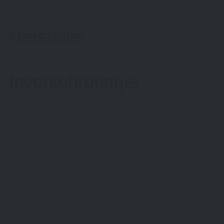
Hersteller
Inverkehrbringer