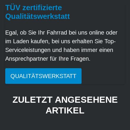
TÜV zertifizierte
Qualitätswerkstatt
Egal, ob Sie Ihr Fahrrad bei uns online oder
im Laden kaufen, bei uns erhalten Sie Top-
Serviceleistungen und haben immer einen
Ansprechpartner für Ihre Fragen.
QUALITÄTSWERKSTATT
ZULETZT ANGESEHENE
ARTIKEL