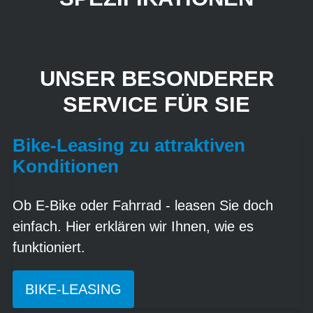
UNSER BESONDERER
SERVICE FÜR SIE
Bike-Leasing zu attraktiven
Konditionen
Ob E-Bike oder Fahrrad - leasen Sie doch
einfach. Hier erklären wir Ihnen, wie es
funktioniert.
BIKE-LEASING