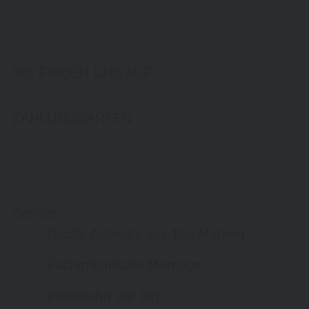
SIE FINDEN UNS AUF
ZAHLUNGSARTEN
Service
Große Auswahl aus Top-Marken
Fachmännische Montage
Probefahrt vor Ort