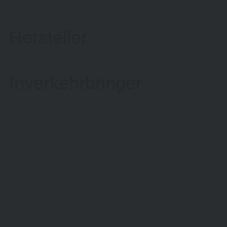
Hersteller
Inverkehrbringer