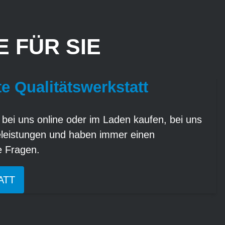
 FÜR SIE
te Qualitätswerkstatt
 bei uns online oder im Laden kaufen, bei uns
eleistungen und haben immer einen
re Fragen.
ATT