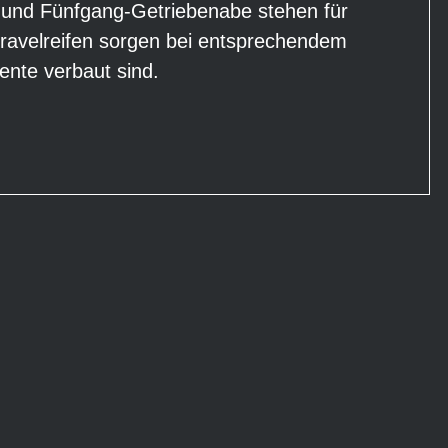
eb und Fünfgang-Getriebenabe stehen für
ravelreifen sorgen bei entsprechendem
nte verbaut sind.