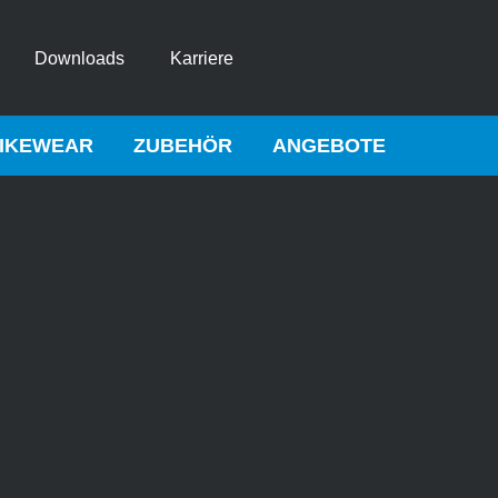
Downloads
Karriere
IKEWEAR
ZUBEHÖR
ANGEBOTE