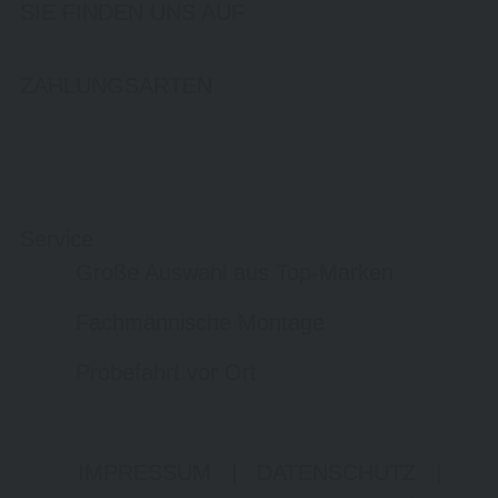
SIE FINDEN UNS AUF
ZAHLUNGSARTEN
Service
Große Auswahl aus Top-Marken
Fachmännische Montage
Probefahrt vor Ort
IMPRESSUM
|
DATENSCHUTZ
|