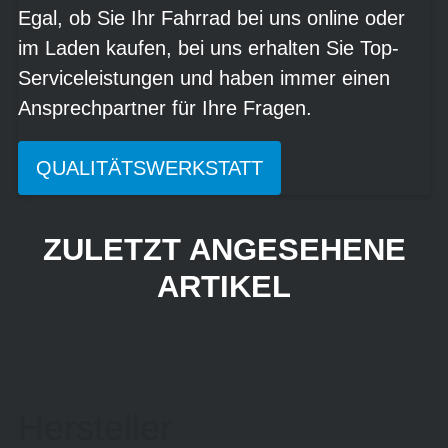
Egal, ob Sie Ihr Fahrrad bei uns online oder
im Laden kaufen, bei uns erhalten Sie Top-
Serviceleistungen und haben immer einen
Ansprechpartner für Ihre Fragen.
QUALITÄTSWERKSTATT
ZULETZT ANGESEHENE
ARTIKEL
Hersteller