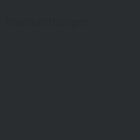
Inverkehrbringer