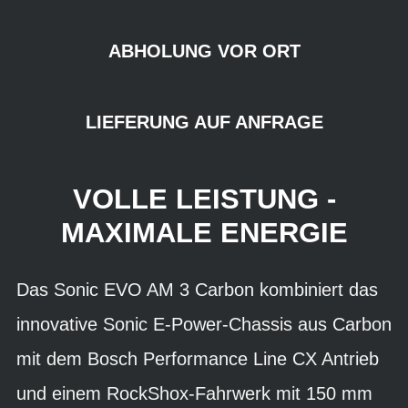
ABHOLUNG VOR ORT
LIEFERUNG AUF ANFRAGE
VOLLE LEISTUNG -
MAXIMALE ENERGIE
Das Sonic EVO AM 3 Carbon kombiniert das
innovative Sonic E-Power-Chassis aus Carbon
mit dem Bosch Performance Line CX Antrieb
und einem RockShox-Fahrwerk mit 150 mm