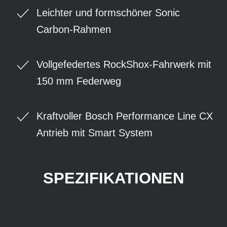
Leichter und formschöner Sonic
Carbon-Rahmen
Vollgefedertes RockShox-Fahrwerk mit
150 mm Federweg
Kraftvoller Bosch Performance Line CX
Antrieb mit Smart System
SPEZIFIKATIONEN