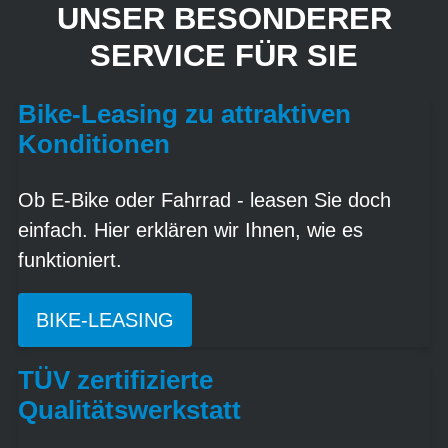
UNSER BESONDERER
SERVICE FÜR SIE
Bike-Leasing zu attraktiven
Konditionen
Ob E-Bike oder Fahrrad - leasen Sie doch
einfach. Hier erklären wir Ihnen, wie es
funktioniert.
BIKE-LEASING
TÜV zertifizierte
Qualitätswerkstatt