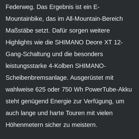
Federweg. Das Ergebnis ist ein E-
Mountainbike, das im All-Mountain-Bereich
Maßstäbe setzt. Dafür sorgen weitere
Highlights wie die SHIMANO Deore XT 12-
Gang-Schaltung und die besonders
leistungsstarke 4-Kolben SHIMANO-
Scheibenbremsanlage. Ausgerüstet mit
wahlweise 625 oder 750 Wh PowerTube-Akku
steht genügend Energie zur Verfügung, um
auch lange und harte Touren mit vielen
Höhenmetern sicher zu meistern.