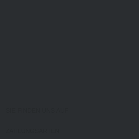
SIE FINDEN UNS AUF
ZAHLUNGSARTEN