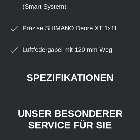
(Smart System)
Präzise SHIMANO Deore XT 1x11
Luftfedergabel mit 120 mm Weg
SPEZIFIKATIONEN
UNSER BESONDERER
SERVICE FÜR SIE