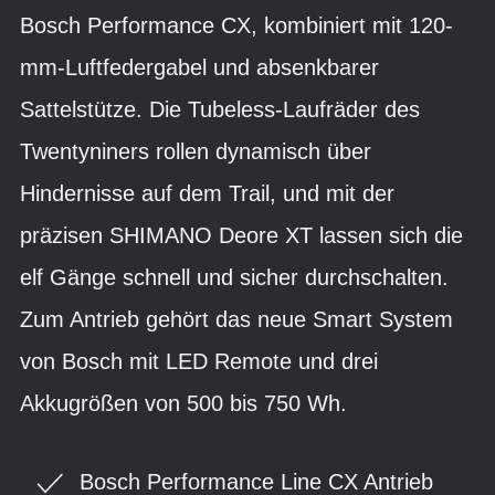
Bosch Performance CX, kombiniert mit 120-
mm-Luftfedergabel und absenkbarer
Sattelstütze. Die Tubeless-Laufräder des
Twentyniners rollen dynamisch über
Hindernisse auf dem Trail, und mit der
präzisen SHIMANO Deore XT lassen sich die
elf Gänge schnell und sicher durchschalten.
Zum Antrieb gehört das neue Smart System
von Bosch mit LED Remote und drei
Akkugrößen von 500 bis 750 Wh.
Bosch Performance Line CX Antrieb