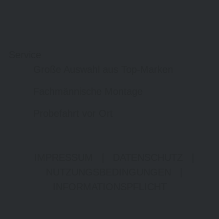
Service
Große Auswahl aus Top-Marken
Fachmännische Montage
Probefahrt vor Ort
IMPRESSUM
|
DATENSCHUTZ
|
NUTZUNGSBEDINGUNGEN
|
INFORMATIONSPFLICHT