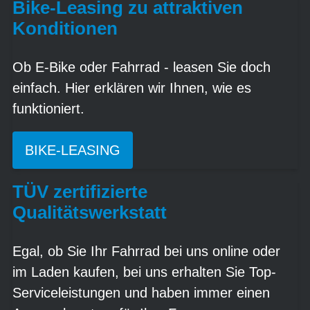
Bike-Leasing zu attraktiven
Konditionen
Ob E-Bike oder Fahrrad - leasen Sie doch
einfach. Hier erklären wir Ihnen, wie es
funktioniert.
BIKE-LEASING
TÜV zertifizierte
Qualitätswerkstatt
Egal, ob Sie Ihr Fahrrad bei uns online oder
im Laden kaufen, bei uns erhalten Sie Top-
Serviceleistungen und haben immer einen