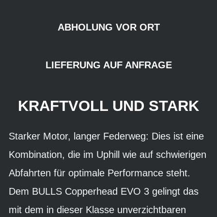
ABHOLUNG VOR ORT
LIEFERUNG AUF ANFRAGE
KRAFTVOLL UND STARK
Starker Motor, langer Federweg: Dies ist eine
Kombination, die im Uphill wie auf schwierigen
Abfahrten für optimale Performance steht.
Dem BULLS Copperhead EVO 3 gelingt das
mit dem in dieser Klasse unverzichtbaren