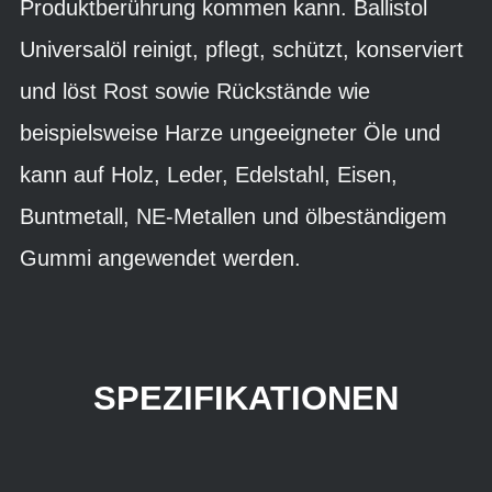
Produktberührung kommen kann. Ballistol
Universalöl reinigt, pflegt, schützt, konserviert
und löst Rost sowie Rückstände wie
beispielsweise Harze ungeeigneter Öle und
kann auf Holz, Leder, Edelstahl, Eisen,
Buntmetall, NE-Metallen und ölbeständigem
Gummi angewendet werden.
SPEZIFIKATIONEN