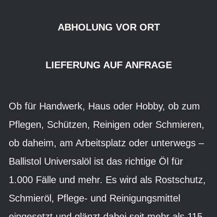
ABHOLUNG VOR ORT
LIEFERUNG AUF ANFRAGE
Ob für Handwerk, Haus oder Hobby, ob zum
Pflegen, Schützen, Reinigen oder Schmieren,
ob daheim, am Arbeitsplatz oder unterwegs –
Ballistol Universalöl ist das richtige Öl für
1.000 Fälle und mehr. Es wird als Rostschutz,
Schmieröl, Pflege- und Reinigungsmittel
eingesetzt und glänzt dabei seit mehr als 115