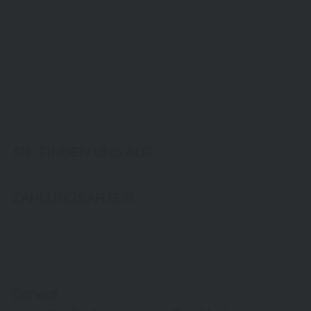
SIE FINDEN UNS AUF
ZAHLUNGSARTEN
Service