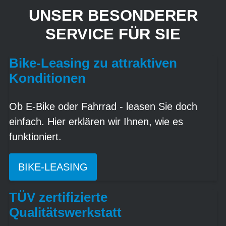
UNSER BESONDERER
SERVICE FÜR SIE
Bike-Leasing zu attraktiven
Konditionen
Ob E-Bike oder Fahrrad - leasen Sie doch
einfach. Hier erklären wir Ihnen, wie es
funktioniert.
BIKE-LEASING
TÜV zertifizierte
Qualitätswerkstatt