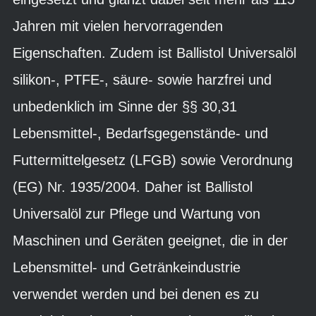
Jahren mit vielen hervorragenden
Eigenschaften. Zudem ist Ballistol Universalöl
silikon-, PTFE-, säure- sowie harzfrei und
unbedenklich im Sinne der §§ 30,31
Lebensmittel-, Bedarfsgegenstände- und
Futtermittelgesetz (LFGB) sowie Verordnung
(EG) Nr. 1935/2004. Daher ist Ballistol
Universalöl zur Pflege und Wartung von
Maschinen und Geräten geeignet, die in der
Lebensmittel- und Getränkeindustrie
verwendet werden und bei denen es zu