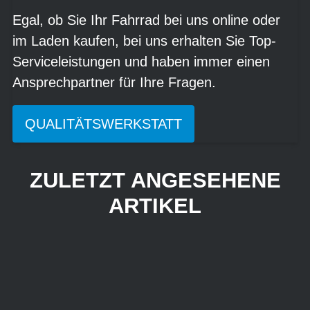
Egal, ob Sie Ihr Fahrrad bei uns online oder
im Laden kaufen, bei uns erhalten Sie Top-
Serviceleistungen und haben immer einen
Ansprechpartner für Ihre Fragen.
QUALITÄTSWERKSTATT
ZULETZT ANGESEHENE
ARTIKEL