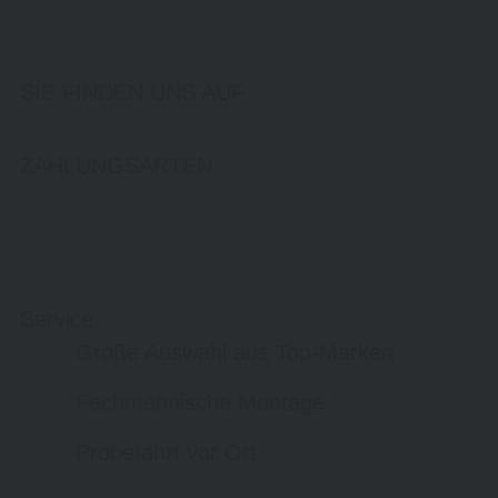
SIE FINDEN UNS AUF
ZAHLUNGSARTEN
Service
Große Auswahl aus Top-Marken
Fachmännische Montage
Probefahrt vor Ort