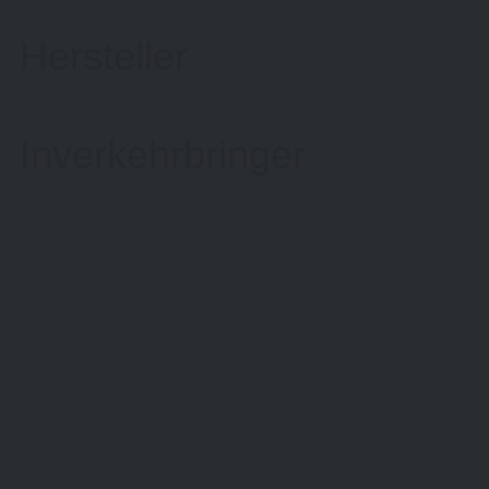
Hersteller
Inverkehrbringer