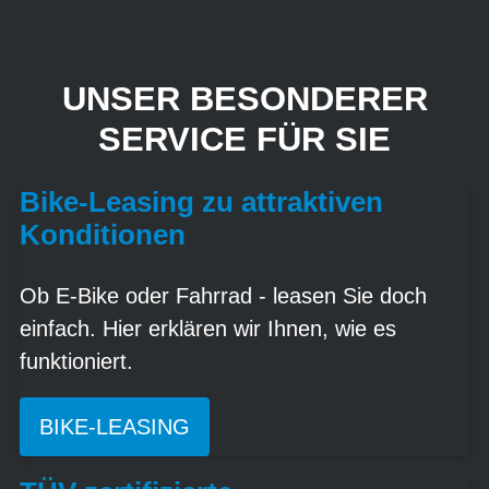
UNSER BESONDERER
SERVICE FÜR SIE
Bike-Leasing zu attraktiven
Konditionen
Ob E-Bike oder Fahrrad - leasen Sie doch
einfach. Hier erklären wir Ihnen, wie es
funktioniert.
BIKE-LEASING