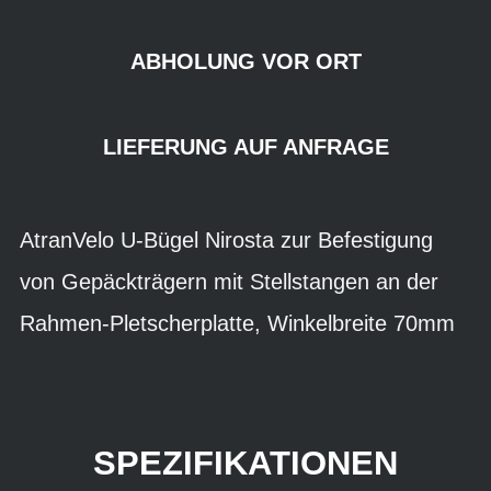
ABHOLUNG VOR ORT
LIEFERUNG AUF ANFRAGE
AtranVelo U-Bügel Nirosta zur Befestigung
von Gepäckträgern mit Stellstangen an der
Rahmen-Pletscherplatte, Winkelbreite 70mm
SPEZIFIKATIONEN