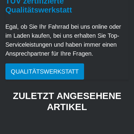
TÜV zertifizierte
Qualitätswerkstatt
Egal, ob Sie Ihr Fahrrad bei uns online oder
im Laden kaufen, bei uns erhalten Sie Top-
Serviceleistungen und haben immer einen
Ansprechpartner für Ihre Fragen.
QUALITÄTSWERKSTATT
ZULETZT ANGESEHENE
ARTIKEL