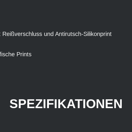
 Reißverschluss und Antirutsch-Silikonprint
fische Prints
SPEZIFIKATIONEN