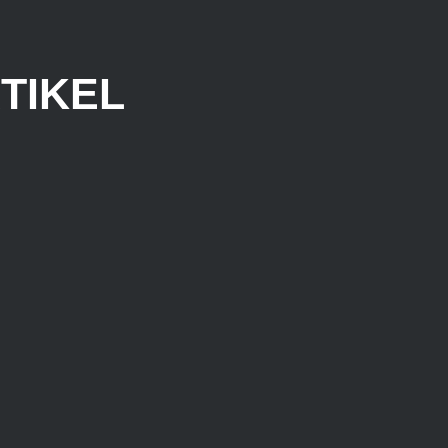
TIKEL