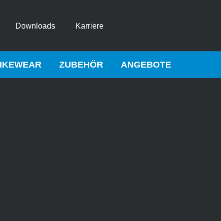
Downloads
Karriere
IKEWEAR
ZUBEHÖR
ANGEBOTE