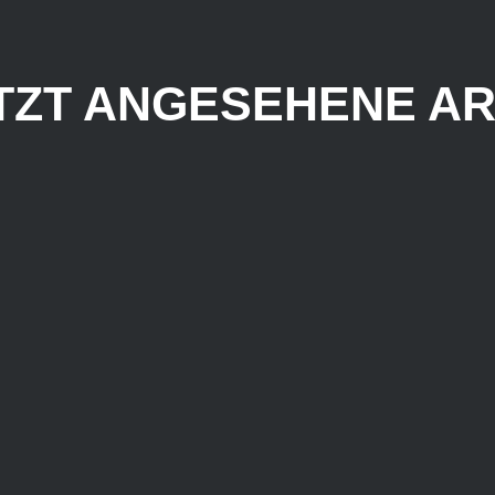
TZT ANGESEHENE AR