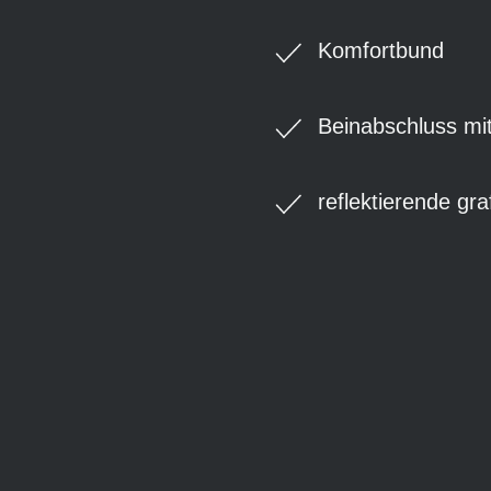
Komfortbund
Beinabschluss mit
reflektierende gra