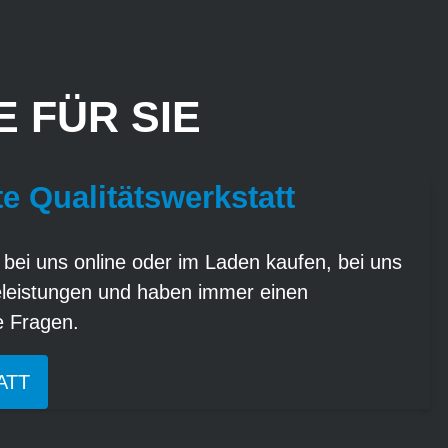
 FÜR SIE
te Qualitätswerkstatt
 bei uns online oder im Laden kaufen, bei uns
eleistungen und haben immer einen
re Fragen.
ATT