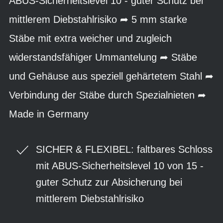
ABUS-Sicherheitslevel 10 - guter Schutz bei
mittlerem Diebstahlrisiko ➦ 5 mm starke
Stäbe mit extra weicher und zugleich
widerstandsfähiger Ummantelung ➦ Stäbe
und Gehäuse aus speziell gehärtetem Stahl ➦
Verbindung der Stäbe durch Spezialnieten ➦
Made in Germany
SICHER & FLEXIBEL: faltbares Schloss
mit ABUS-Sicherheitslevel 10 von 15 -
guter Schutz zur Absicherung bei
mittlerem Diebstahlrisiko