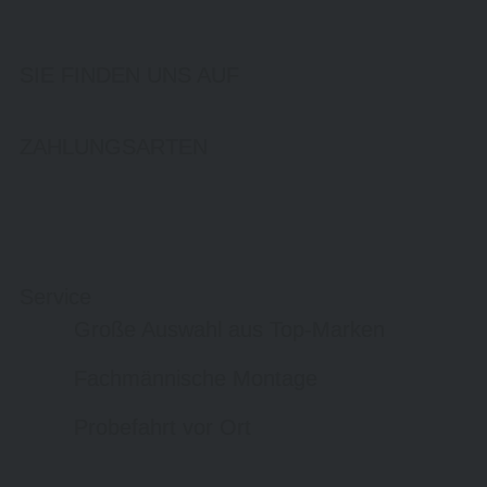
SIE FINDEN UNS AUF
ZAHLUNGSARTEN
Service
Große Auswahl aus Top-Marken
Fachmännische Montage
Probefahrt vor Ort