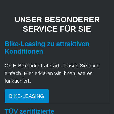
UNSER BESONDERER
SERVICE FÜR SIE
Bike-Leasing zu attraktiven
Konditionen
Ob E-Bike oder Fahrrad - leasen Sie doch
einfach. Hier erklären wir Ihnen, wie es
funktioniert.
BIKE-LEASING
TÜV zertifizierte