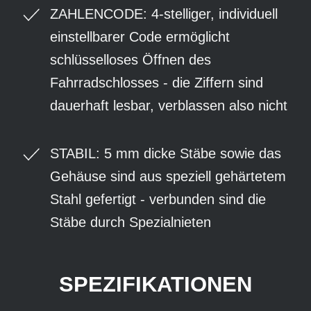
ZAHLENCODE: 4-stelliger, individuell
einstellbarer Code ermöglicht
schlüsselloses Öffnen des
Fahrradschlosses - die Ziffern sind
dauerhaft lesbar, verblassen also nicht
STABIL: 5 mm dicke Stäbe sowie das
Gehäuse sind aus speziell gehärtetem
Stahl gefertigt - verbunden sind die
Stäbe durch Spezialnieten
SPEZIFIKATIONEN