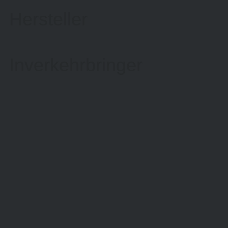
Hersteller
Inverkehrbringer