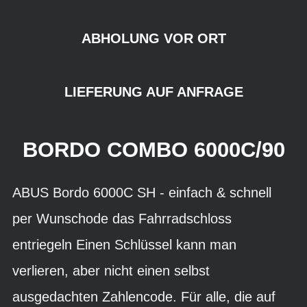
ABHOLUNG VOR ORT
LIEFERUNG AUF ANFRAGE
BORDO COMBO 6000C/90
ABUS Bordo 6000C SH - einfach & schnell
per Wunschode das Fahrradschloss
entriegeln Einen Schlüssel kann man
verlieren, aber nicht einen selbst
ausgedachten Zahlencode. Für alle, die auf