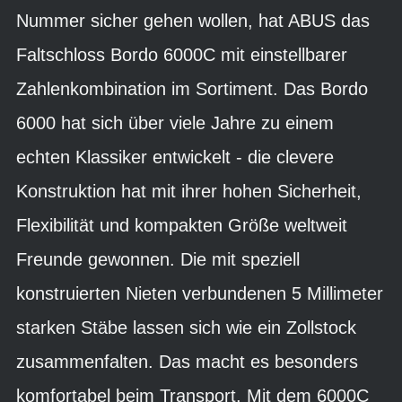
Nummer sicher gehen wollen, hat ABUS das
Faltschloss Bordo 6000C mit einstellbarer
Zahlenkombination im Sortiment. Das Bordo
6000 hat sich über viele Jahre zu einem
echten Klassiker entwickelt - die clevere
Konstruktion hat mit ihrer hohen Sicherheit,
Flexibilität und kompakten Größe weltweit
Freunde gewonnen. Die mit speziell
konstruierten Nieten verbundenen 5 Millimeter
starken Stäbe lassen sich wie ein Zollstock
zusammenfalten. Das macht es besonders
komfortabel beim Transport. Mit dem 6000C