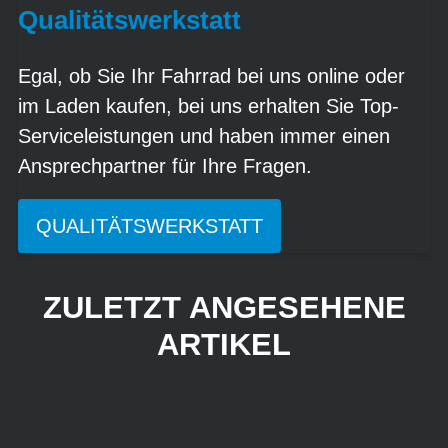
Qualitätswerkstatt
Egal, ob Sie Ihr Fahrrad bei uns online oder
im Laden kaufen, bei uns erhalten Sie Top-
Serviceleistungen und haben immer einen
Ansprechpartner für Ihre Fragen.
QUALITÄTSWERKSTATT
ZULETZT ANGESEHENE
ARTIKEL