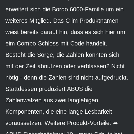
erweitert sich die Bordo 6000-Familie um ein
weiteres Mitglied. Das C im Produktnamen
weist bereits darauf hin, dass es sich hier um
eim Combo-Schloss mit Code handelt.
Besteht die Sorge, die Zahlen könnten sich
mit der Zeit abnutzen oder verblassen? Nicht
nötig - denn die Zahlen sind nicht aufgedruckt.
Stattdessen produziert ABUS die
Zahlenwalzen aus zwei langlebigen
Komponenten, die eine lange Lesbarkeit
voraussetzen. Weitere Produkt-Vorteile: ➦