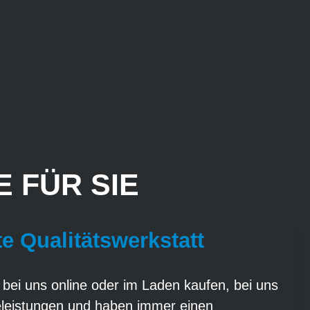
 FÜR SIE
te Qualitätswerkstatt
 bei uns online oder im Laden kaufen, bei uns
eleistungen und haben immer einen