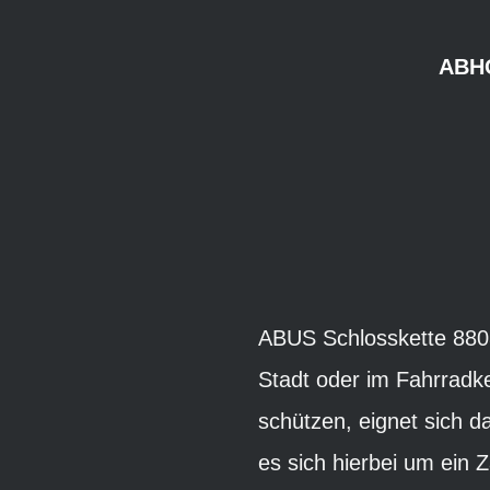
ABH
ABUS Schlosskette 8808
Stadt oder im Fahrradke
schützen, eignet sich 
es sich hierbei um ein 