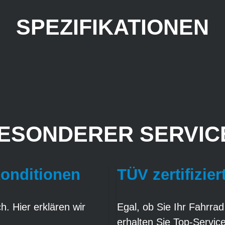
SPEZIFIKATIONEN
ESONDERER SERVICE
Konditionen
TÜV zertifizier
. Hier erklären wir
Egal, ob Sie Ihr Fahrrad
erhalten Sie Top-Servic