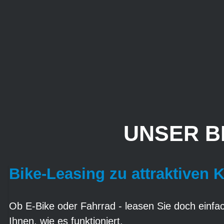
UNSER B
Bike-Leasing zu attraktiven 
Ob E-Bike oder Fahrrad - leasen Sie doch einfach
Ihnen, wie es funktioniert.