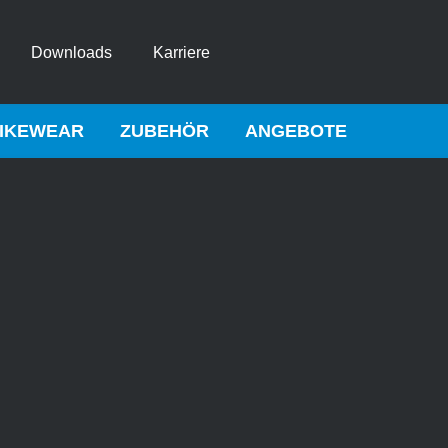
Downloads
Karriere
IKEWEAR
ZUBEHÖR
ANGEBOTE