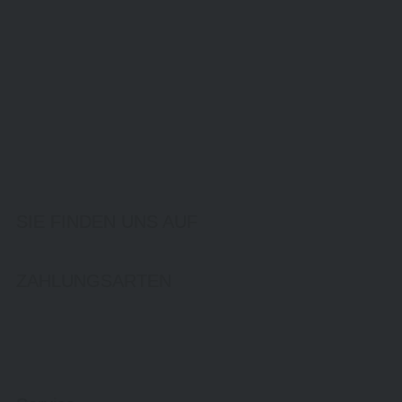
SIE FINDEN UNS AUF
ZAHLUNGSARTEN