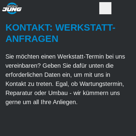
KONTAKT: WERKSTATT-
ANFRAGEN
Sie möchten einen Werkstatt-Termin bei uns
vereinbaren? Geben Sie dafür unten die
erforderlichen Daten ein, um mit uns in
Kontakt zu treten. Egal, ob Wartungstermin,
Reparatur oder Umbau - wir kümmern uns
gerne um all Ihre Anliegen.