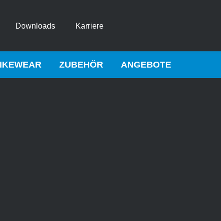
Downloads
Karriere
IKEWEAR
ZUBEHÖR
ANGEBOTE