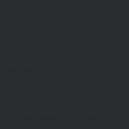
SIE FINDEN UNS AUF
ZAHLUNGSARTEN
Service
Große Auswahl aus Top-Marken