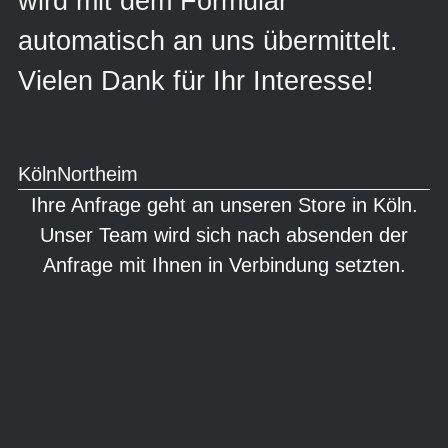
wird mit dem Formular
automatisch an uns übermittelt.
Vielen Dank für Ihr Interesse!
Köln
Northeim
Ihre Anfrage geht an unseren Store in
Köln
.
Unser Team wird sich nach absenden der
Anfrage mit Ihnen in Verbindung setzten.