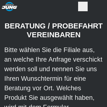
BERATUNG / PROBEFAHRT
VEREINBAREN
Bitte wählen Sie die Filiale aus,
an welche Ihre Anfrage verschickt
werden soll und nennen Sie uns
Ihren Wunschtermin für eine
Beratung vor Ort. Welches
Produkt Sie ausgewählt haben,