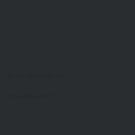
SIE FINDEN UNS AUF
ZAHLUNGSARTEN