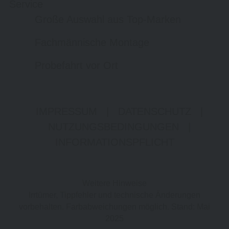
Service
Große Auswahl aus Top-Marken
Fachmännische Montage
Probefahrt vor Ort
IMPRESSUM
|
DATENSCHUTZ
|
NUTZUNGSBEDINGUNGEN
|
INFORMATIONSPFLICHT
Weitere Hinweise
Irrtümer, Tippfehler und technische Änderungen
vorbehalten. Farbabweichungen möglich. Stand: Mai
2025