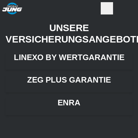
UNSERE
VERSICHERUNGSANGEBOT
LINEXO BY WERTGARANTIE
ZEG PLUS GARANTIE
ENRA