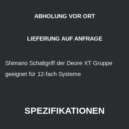
ABHOLUNG VOR ORT
LIEFERUNG AUF ANFRAGE
Shimano Schaltgriff der Deore XT Gruppe
geeignet für 12-fach Systeme
SPEZIFIKATIONEN