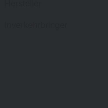
Hersteller
Inverkehrbringer