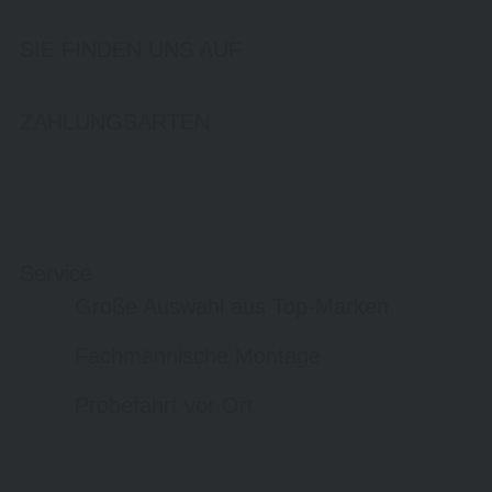
SIE FINDEN UNS AUF
ZAHLUNGSARTEN
Service
Große Auswahl aus Top-Marken
Fachmännische Montage
Probefahrt vor Ort