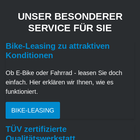
UNSER BESONDERER
SERVICE FÜR SIE
Bike-Leasing zu attraktiven
Konditionen
Ob E-Bike oder Fahrrad - leasen Sie doch
einfach. Hier erklären wir Ihnen, wie es
funktioniert.
BIKE-LEASING
TÜV zertifizierte
Qualitätswerkstatt