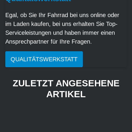
Egal, ob Sie Ihr Fahrrad bei uns online oder
im Laden kaufen, bei uns erhalten Sie Top-
Serviceleistungen und haben immer einen
Ansprechpartner für Ihre Fragen.
QUALITÄTSWERKSTATT
ZULETZT ANGESEHENE
ARTIKEL