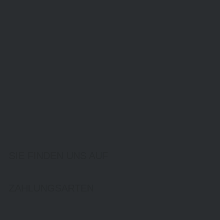
SIE FINDEN UNS AUF
ZAHLUNGSARTEN