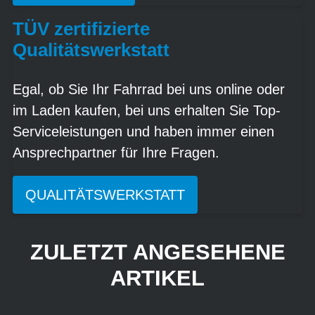
TÜV zertifizierte
Qualitätswerkstatt
Egal, ob Sie Ihr Fahrrad bei uns online oder
im Laden kaufen, bei uns erhalten Sie Top-
Serviceleistungen und haben immer einen
Ansprechpartner für Ihre Fragen.
QUALITÄTSWERKSTATT
ZULETZT ANGESEHENE
ARTIKEL