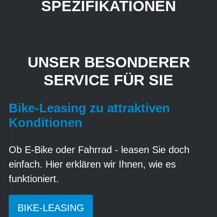
SPEZIFIKATIONEN
UNSER BESONDERER
SERVICE FÜR SIE
Bike-Leasing zu attraktiven
Konditionen
Ob E-Bike oder Fahrrad - leasen Sie doch
einfach. Hier erklären wir Ihnen, wie es
funktioniert.
BIKE-LEASING