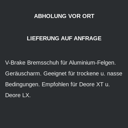
ABHOLUNG VOR ORT
LIEFERUNG AUF ANFRAGE
V-Brake Bremsschuh für Aluminium-Felgen.
Geräuscharm. Geeignet für trockene u. nasse
Bedingungen. Empfohlen für Deore XT u.
Deore LX.