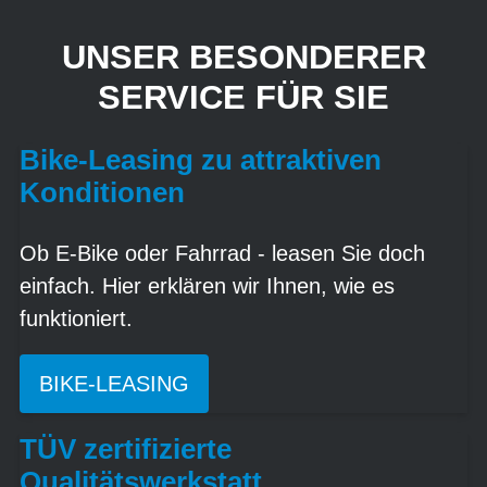
UNSER BESONDERER
SERVICE FÜR SIE
Bike-Leasing zu attraktiven
Konditionen
Ob E-Bike oder Fahrrad - leasen Sie doch
einfach. Hier erklären wir Ihnen, wie es
funktioniert.
BIKE-LEASING
TÜV zertifizierte
Qualitätswerkstatt