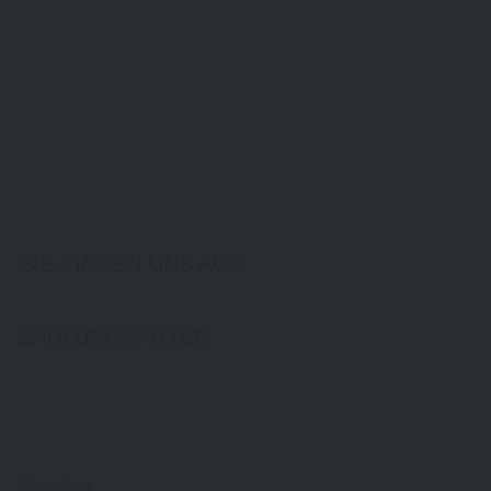
SIE FINDEN UNS AUF
ZAHLUNGSARTEN
Service