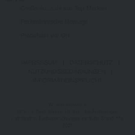
Große Auswahl aus Top-Marken
Fachmännische Montage
Probefahrt vor Ort
IMPRESSUM
|
DATENSCHUTZ
|
NUTZUNGSBEDINGUNGEN
|
INFORMATIONSPFLICHT
Weitere Hinweise
Irrtümer, Tippfehler und technische Änderungen
vorbehalten. Farbabweichungen möglich. Stand: Mai
2025