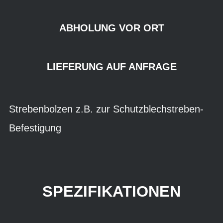
ABHOLUNG VOR ORT
LIEFERUNG AUF ANFRAGE
Strebenbolzen z.B. zur Schutzblechstreben-
Befestigung
SPEZIFIKATIONEN