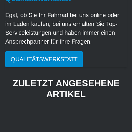
Egal, ob Sie Ihr Fahrrad bei uns online oder
im Laden kaufen, bei uns erhalten Sie Top-
Serviceleistungen und haben immer einen
Ansprechpartner für Ihre Fragen.
QUALITÄTSWERKSTATT
ZULETZT ANGESEHENE
ARTIKEL