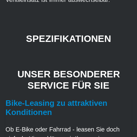
SPEZIFIKATIONEN
UNSER BESONDERER
SERVICE FÜR SIE
Bike-Leasing zu attraktiven
Konditionen
Ob E-Bike oder Fahrrad - leasen Sie doch