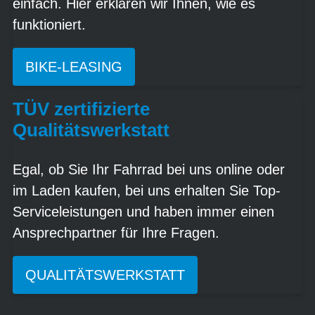
einfach. Hier erklären wir Ihnen, wie es
funktioniert.
BIKE-LEASING
TÜV zertifizierte
Qualitätswerkstatt
Egal, ob Sie Ihr Fahrrad bei uns online oder
im Laden kaufen, bei uns erhalten Sie Top-
Serviceleistungen und haben immer einen
Ansprechpartner für Ihre Fragen.
QUALITÄTSWERKSTATT