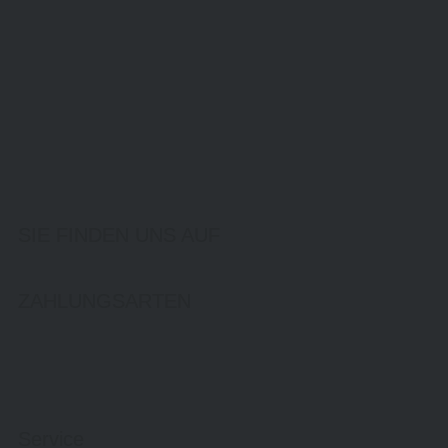
SIE FINDEN UNS AUF
ZAHLUNGSARTEN
Service