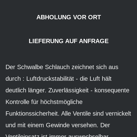
ABHOLUNG VOR ORT
LIEFERUNG AUF ANFRAGE
Der Schwalbe Schlauch zeichnet sich aus
durch : Luftdruckstabilität - die Luft hält
deutlich länger. Zuverlässigkeit - konsequente
Kontrolle für höchstmögliche
Funktionssicherheit. Alle Ventile sind vernickelt
und mit einem Gewinde versehen. Der
Ventileinsatz ist immer auswechselbar.