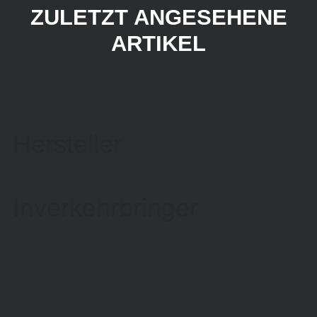
ZULETZT ANGESEHENE
ARTIKEL
Hersteller
Inverkehrbringer