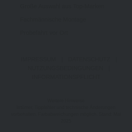
Große Auswahl aus Top-Marken
Fachmännische Montage
Probefahrt vor Ort
IMPRESSUM
|
DATENSCHUTZ
|
NUTZUNGSBEDINGUNGEN
|
INFORMATIONSPFLICHT
Weitere Hinweise
Irrtümer, Tippfehler und technische Änderungen
vorbehalten. Farbabweichungen möglich. Stand: Mai
2025