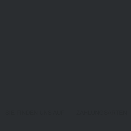
SIE FINDEN UNS AUF
ZAHLUNGSARTEN