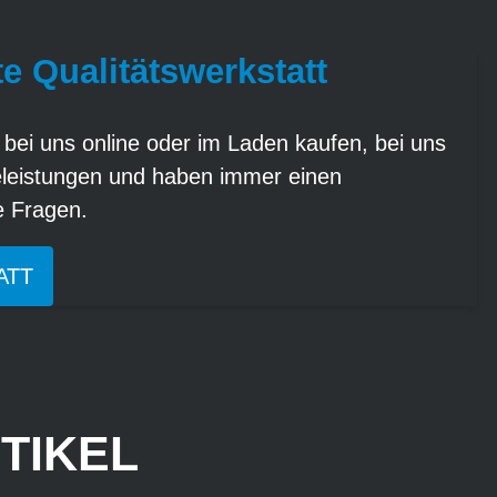
te Qualitätswerkstatt
 bei uns online oder im Laden kaufen, bei uns
eleistungen und haben immer einen
re Fragen.
ATT
TIKEL