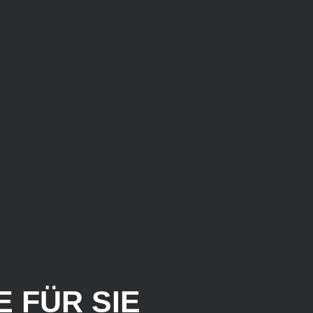
 FÜR SIE