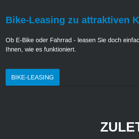
Bike-Leasing zu attraktiven 
Ob E-Bike oder Fahrrad - leasen Sie doch einfach
Ihnen, wie es funktioniert.
BIKE-LEASING
ZULE