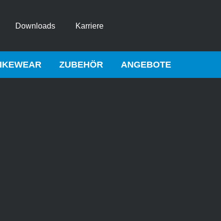
Downloads
Karriere
IKEWEAR
ZUBEHÖR
ANGEBOTE