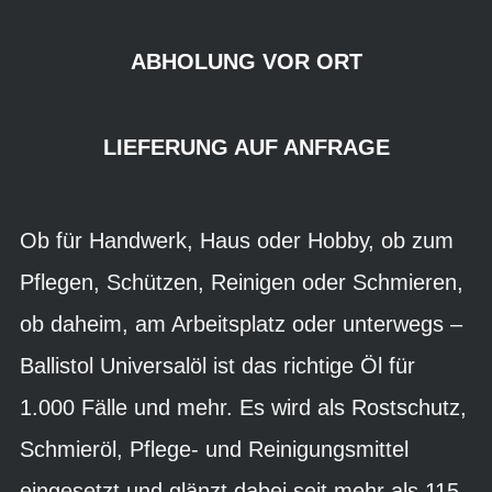
ABHOLUNG VOR ORT
LIEFERUNG AUF ANFRAGE
Ob für Handwerk, Haus oder Hobby, ob zum
Pflegen, Schützen, Reinigen oder Schmieren,
ob daheim, am Arbeitsplatz oder unterwegs –
Ballistol Universalöl ist das richtige Öl für
1.000 Fälle und mehr. Es wird als Rostschutz,
Schmieröl, Pflege- und Reinigungsmittel
eingesetzt und glänzt dabei seit mehr als 115