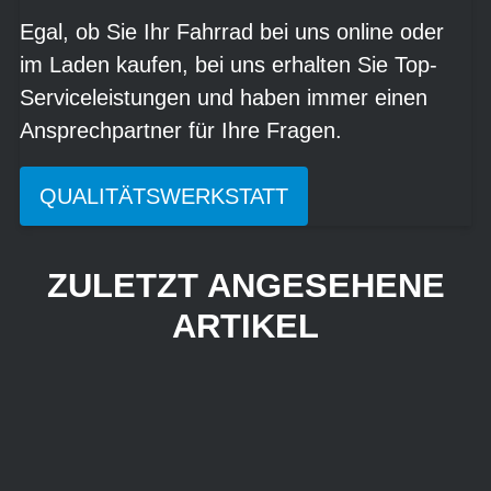
Egal, ob Sie Ihr Fahrrad bei uns online oder
im Laden kaufen, bei uns erhalten Sie Top-
Serviceleistungen und haben immer einen
Ansprechpartner für Ihre Fragen.
QUALITÄTSWERKSTATT
ZULETZT ANGESEHENE
ARTIKEL