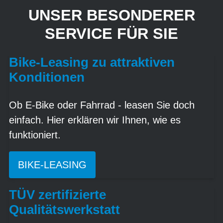
UNSER BESONDERER
SERVICE FÜR SIE
Bike-Leasing zu attraktiven
Konditionen
Ob E-Bike oder Fahrrad - leasen Sie doch
einfach. Hier erklären wir Ihnen, wie es
funktioniert.
BIKE-LEASING
TÜV zertifizierte
Qualitätswerkstatt