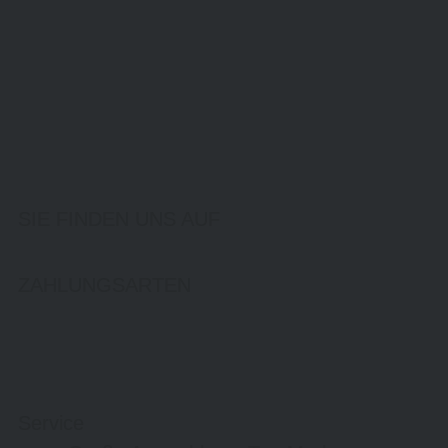
SIE FINDEN UNS AUF
ZAHLUNGSARTEN
Service