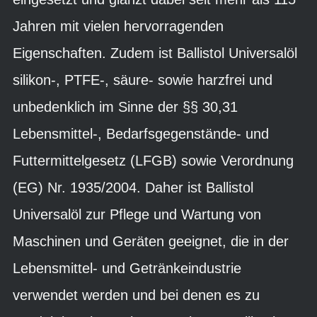
Jahren mit vielen hervorragenden
Eigenschaften. Zudem ist Ballistol Universalöl
silikon-, PTFE-, säure- sowie harzfrei und
unbedenklich im Sinne der §§ 30,31
Lebensmittel-, Bedarfsgegenstände- und
Futtermittelgesetz (LFGB) sowie Verordnung
(EG) Nr. 1935/2004. Daher ist Ballistol
Universalöl zur Pflege und Wartung von
Maschinen und Geräten geeignet, die in der
Lebensmittel- und Getränkeindustrie
verwendet werden und bei denen es zu