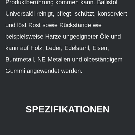
Produktberührung kommen kann. Ballistol
Universalöl reinigt, pflegt, schützt, konserviert
und löst Rost sowie Rückstände wie
beispielsweise Harze ungeeigneter Öle und
kann auf Holz, Leder, Edelstahl, Eisen,
Buntmetall, NE-Metallen und ölbeständigem
Gummi angewendet werden.
SPEZIFIKATIONEN